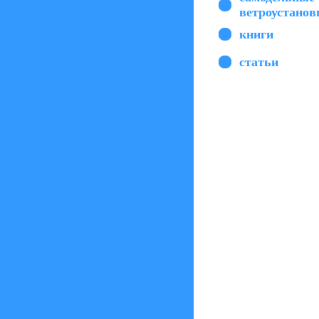
ветроустанов
книги
статьи