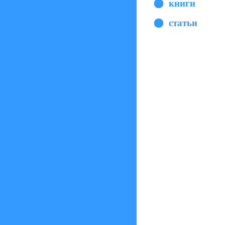
книги
статьи